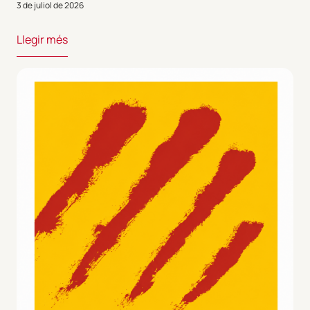
3 de juliol de 2026
Llegir més