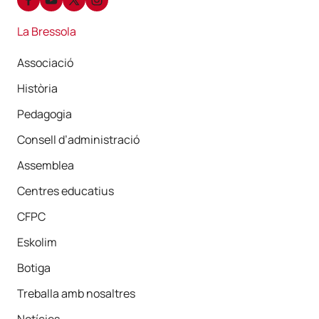
La Bressola
Associació
Història
Pedagogia
Consell d’administració
Assemblea
Centres educatius
CFPC
Eskolim
Botiga
Treballa amb nosaltres