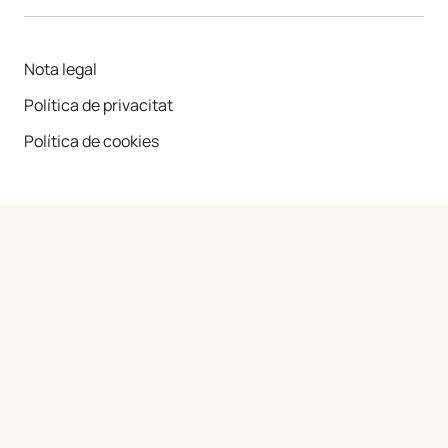
Nota legal
Política de privacitat
Política de cookies