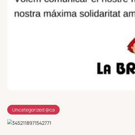
Uncategorized @ca