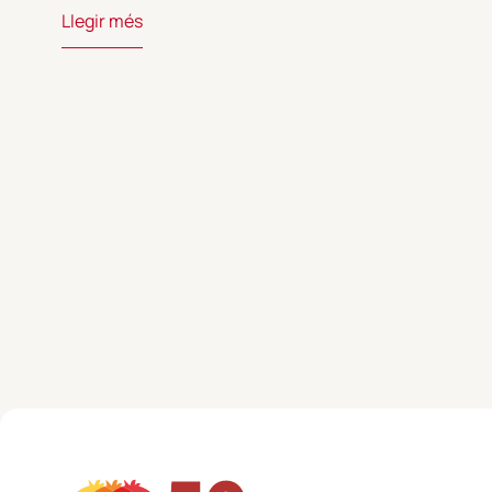
Llegir més