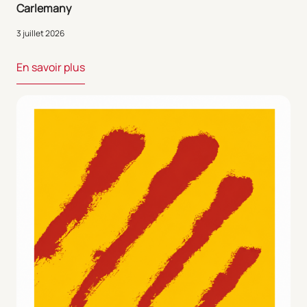
Carlemany
3 juillet 2026
En savoir plus