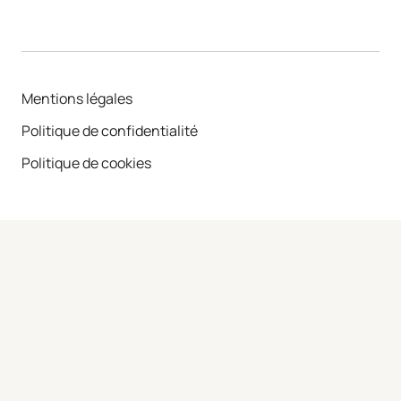
Mentions légales
Politique de confidentialité
Politique de cookies