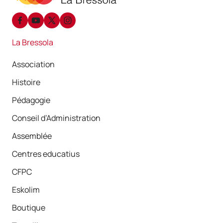
La Bressola
Association
Histoire
Pédagogie
Conseil d’Administration
Assemblée
Centres educatius
CFPC
Eskolim
Boutique