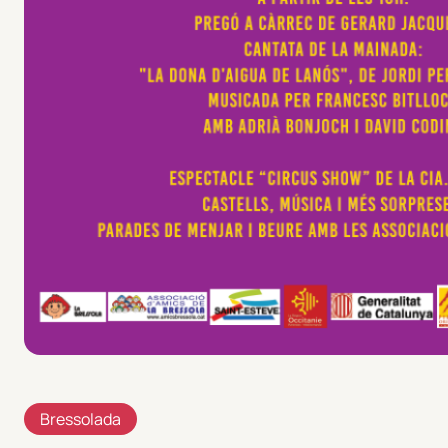
Bressolada