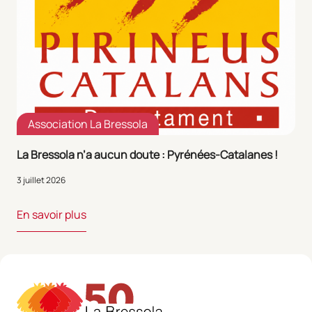
Association La Bressola
La Bressola n’a aucun doute : Pyrénées-Catalanes !
3 juillet 2026
En savoir plus