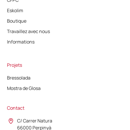
CFPC
Eskolim
Boutique
Travaillez avec nous
Informations
Projets
Bressolada
Mostra de Glosa
Contact
C/ Carrer Natura
66000 Perpinyà