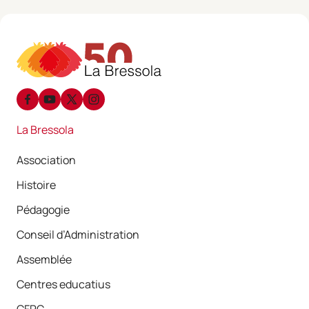
La Bressola
Association
Histoire
Pédagogie
Conseil d’Administration
Assemblée
Centres educatius