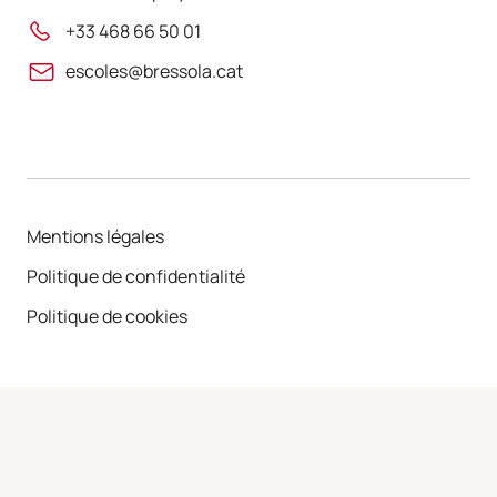
+33 468 66 50 01
escoles@bressola.cat
Mentions légales
Politique de confidentialité
Politique de cookies