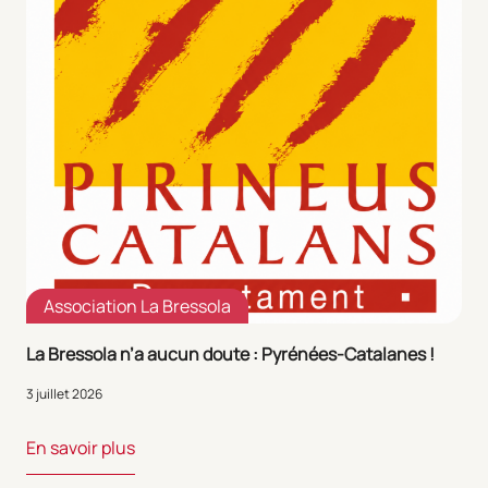
Association La Bressola
La Bressola n’a aucun doute : Pyrénées-Catalanes !
3 juillet 2026
En savoir plus